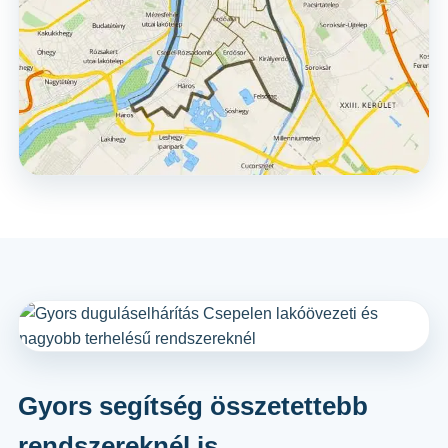
Gyors segítség összetettebb
rendszereknél is