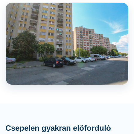
Csepelen gyakran előforduló