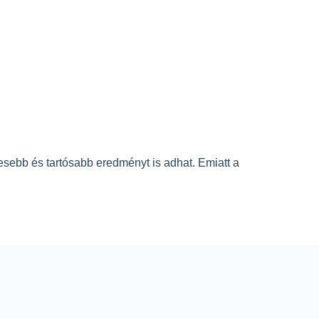
sebb és tartósabb eredményt is adhat. Emiatt a