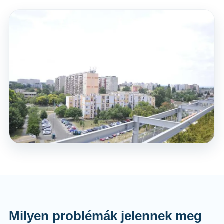
Milyen problémák jelennek meg