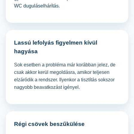
WC duguláselhárítás
.
Lassú lefolyás figyelmen kívül
hagyása
Sok esetben a probléma már korábban jelez, de
csak akkor kerül megoldásra, amikor teljesen
elzáródik a rendszer. Ilyenkor a tisztítás sokszor
nagyobb beavatkozást igényel.
Régi csövek beszűkülése